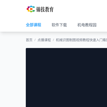
全部课程
软件下载
机电教程园
首页
/
点播课程
/
机械识图制图视频教程快速入门看