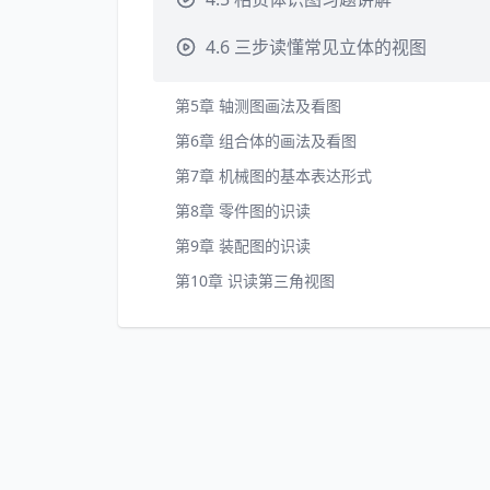
4.6 三步读懂常见立体的视图
第5章 轴测图画法及看图
第6章 组合体的画法及看图
第7章 机械图的基本表达形式
第8章 零件图的识读
第9章 装配图的识读
第10章 识读第三角视图