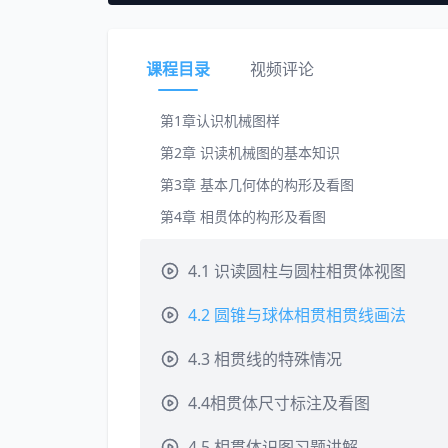
课程目录
视频评论
第1章认识机械图样
第2章 识读机械图的基本知识
第3章 基本几何体的构形及看图
第4章 相贯体的构形及看图
4.1 识读圆柱与圆柱相贯体视图
4.2 圆锥与球体相贯相贯线画法
4.3 相贯线的特殊情况
4.4相贯体尺寸标注及看图
4.5 相贯体识图习题讲解