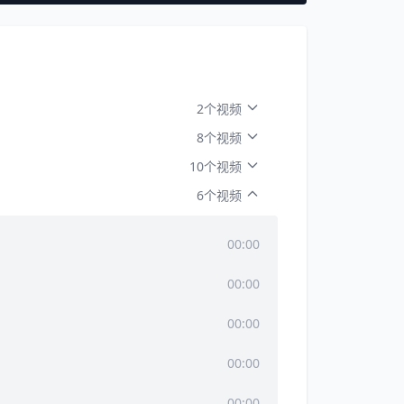
2个视频
8个视频
10个视频
6个视频
00:00
00:00
00:00
00:00
00:00