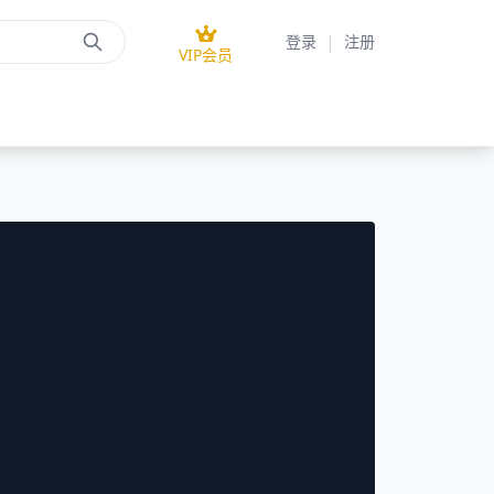
|
登录
注册
VIP会员