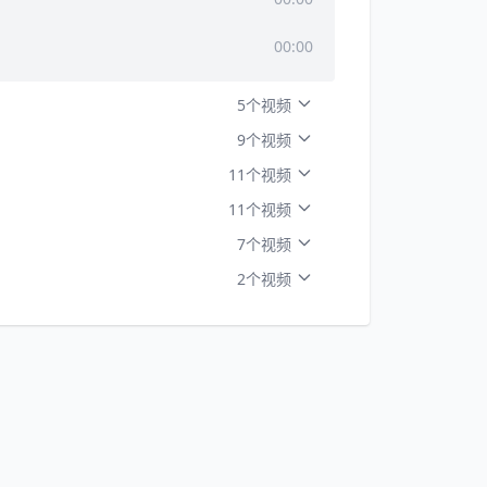
00:00
5个视频
9个视频
11个视频
11个视频
7个视频
2个视频