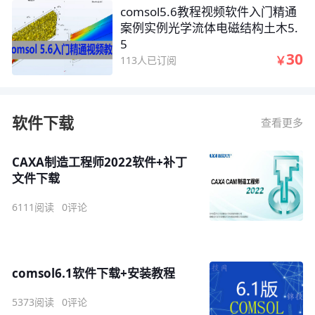
comsol5.6教程视频软件入门精通
案例实例光学流体电磁结构土木5.
5
30
￥
113人已订阅
软件下载
查看更多
CAXA制造工程师2022软件+补丁
文件下载
6111阅读
0评论
comsol6.1软件下载+安装教程
5373阅读
0评论