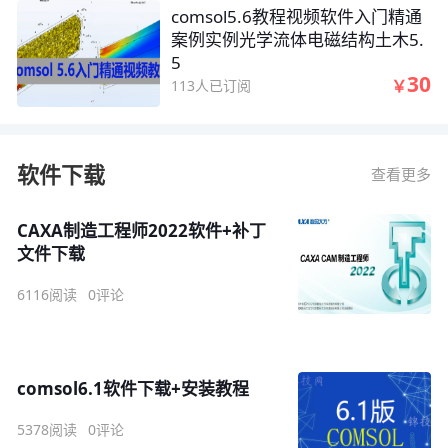
comsol5.6教程视频软件入门精通
案例实例光学流体电磁结构土木5.
5
30
￥
113人已订阅
软件下载
查看更多
CAXA制造工程师2022软件+补丁
文件下载
6116阅读
0评论
comsol6.1软件下载+安装教程
5378阅读
0评论