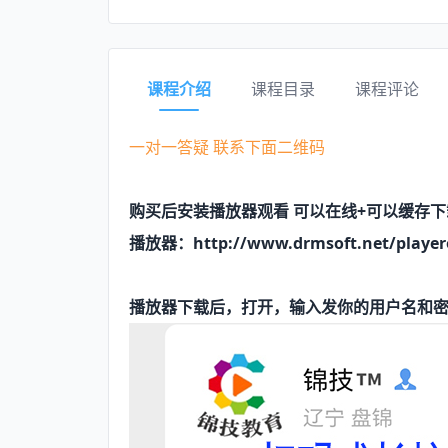
课程介绍
课程目录
课程评论
一对一答疑 联系下面二维码
购买后安装播放器观看 可以在线+可以缓存下
播放器：http://www.drmsoft.net/player
播放器下载后，打开，输入发你的用户名和