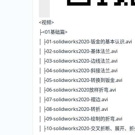
<视频>
├<01基础篇>
│ ├01-solidworks2020-钣金的基本认识.avi
│ ├02-solidworks2020-基体法兰.avi
│ ├03-solidworks2020-边线法兰.avi
│ ├04-solidworks2020-斜接法兰.avi
│ ├05-solidworks2020-转换到钣金.avi
│ ├06-solidworks2020放样折弯.avi
│ ├07-solidworks2020-褶边.avi
│ ├08-solidworks2020-转折.avi
│ ├09-solidworks2020-绘制的折弯.avi
│ ├10-solidworks2020-交叉折断、展开、