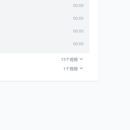
00:00
00:00
00:00
00:00
15个视频
1个视频