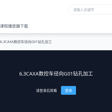
课程播放器下载
6.3CAXA数控车径向G01钻孔加工
6.3CAXA数控车径向G01钻孔加工
请登录后观看
登录