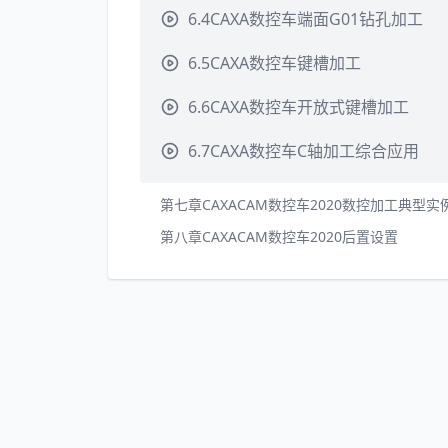
6.4CAXA数控车端面G01钻孔加工
6.5CAXA数控车键槽加工
6.6CAXA数控车开放式键槽加工
6.7CAXA数控车C轴加工综合应用
第七章CAXACAM数控车2020数控加工典型实
第八章CAXACAM数控车2020后置设置