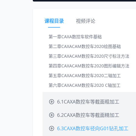
课程目录
视频评论
第一章CAXA数控车软件基础
第二章CAXACAM数控车2020绘图基础
第三章CAXACAM数控车2020尺寸标注方法
第四章CAXACAM数控车2020图形编辑方法
第五章CAXACAM数控车2020二轴加工
第六章CAXACAM数控车2020 C轴加工
6.1CAXA数控车等截面粗加工
6.2CAXA数控车等截面精加工
6.3CAXA数控车径向G01钻孔加工