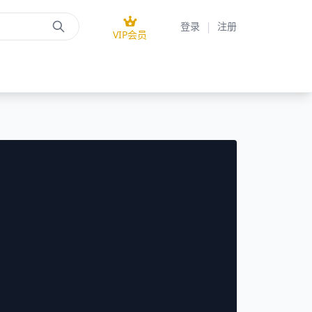
|
登录
注册
VIP会员