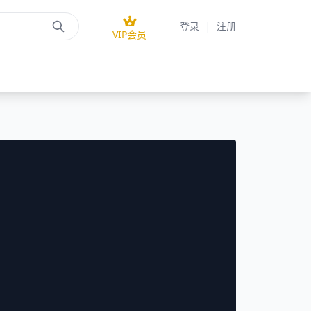
|
登录
注册
VIP会员