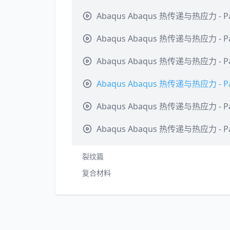
Abaqus Abaqus 热传递与热应力 - Pa
Abaqus Abaqus 热传递与热应力 - Pa
Abaqus Abaqus 热传递与热应力 - Pa
Abaqus Abaqus 热传递与热应力 - Par
Abaqus Abaqus 热传递与热应力 - Pa
Abaqus Abaqus 热传递与热应力 - Par
裂纹篇
复合材料