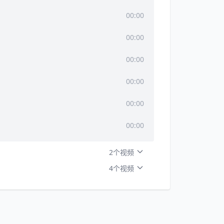
00:00
00:00
00:00
00:00
00:00
00:00
2个视频
4个视频