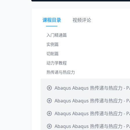
课程目录
视频评论
入门精通篇
实例篇
切削篇
动力学教程
热传递与热应力
Abaqus Abaqus 热传递与热应力 - Pa
Abaqus Abaqus 热传递与热应力 - Pa
Abaqus Abaqus 热传递与热应力 - Pa
Abaqus Abaqus 热传递与热应力 - Pa