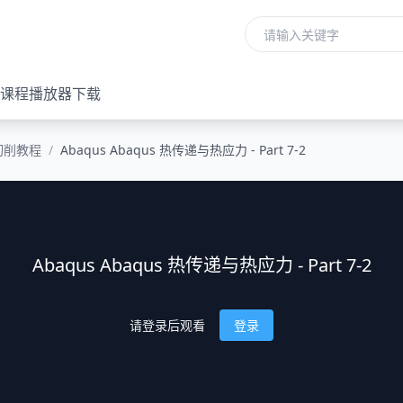
课程播放器下载
切削教程
/
Abaqus Abaqus 热传递与热应力 - Part 7-2
Abaqus Abaqus 热传递与热应力 - Part 7-2
请登录后观看
登录