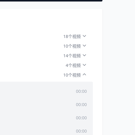
18个视频
10个视频
14个视频
4个视频
10个视频
00:00
00:00
00:00
00:00